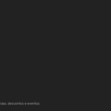
ícias, descontos e eventos.